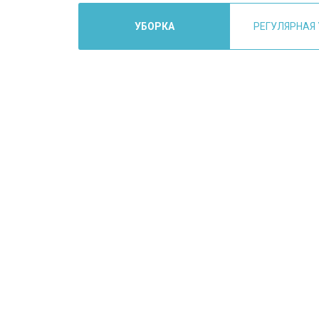
УБОРКА
РЕГУЛЯРНАЯ