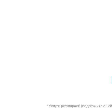
* Услуги регулярной (поддерживающей