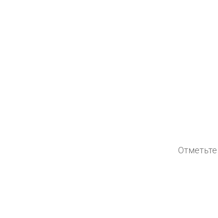
Отметьте 