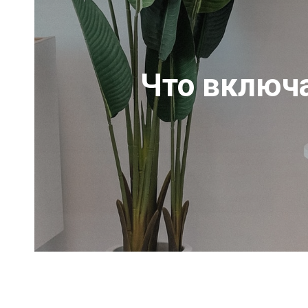
Что включа