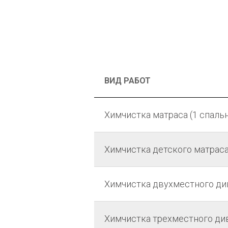
ВИД РАБОТ
Химчистка матраса (1 спаль
Химчистка детского матрас
Химчистка двухместного ди
Химчистка трехместного ди