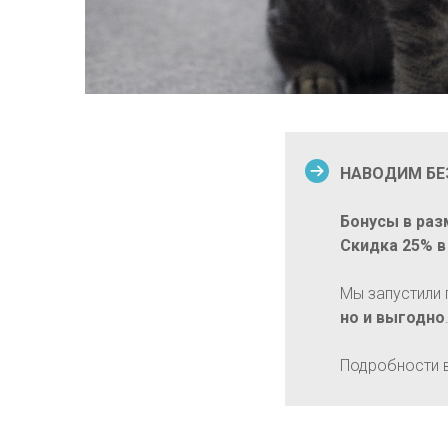
НАВОДИМ БЕ
Бонусы в раз
Скидка 25% в
Мы запустили
но и выгодно
Подробности 