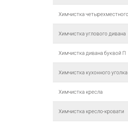
Химчистка четырехместного
Химчистка углового дивана
Химчистка дивана буквой П
Химчистка кухонного уголка
Химчистка кресла
Химчистка кресло-кровати